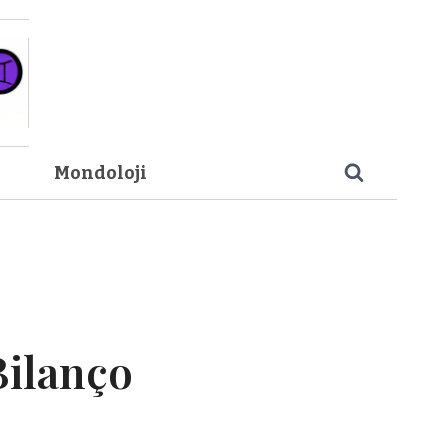
Mondoloji
Bilanço