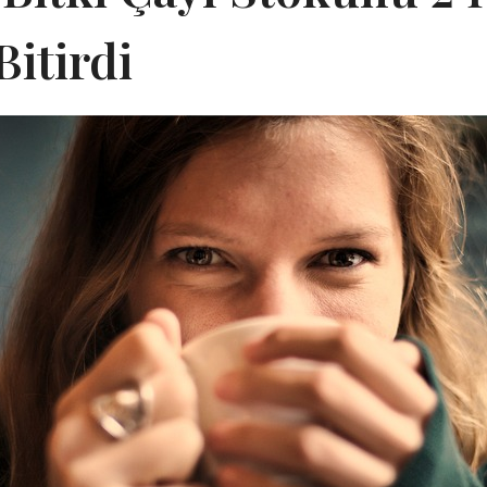
Bitirdi