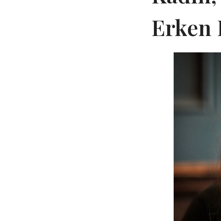
Erken 