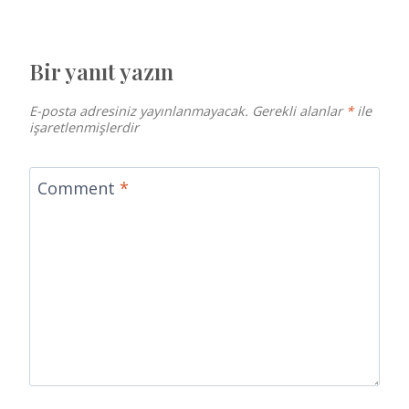
Bir yanıt yazın
E-posta adresiniz yayınlanmayacak.
Gerekli alanlar
*
ile
işaretlenmişlerdir
Comment
*