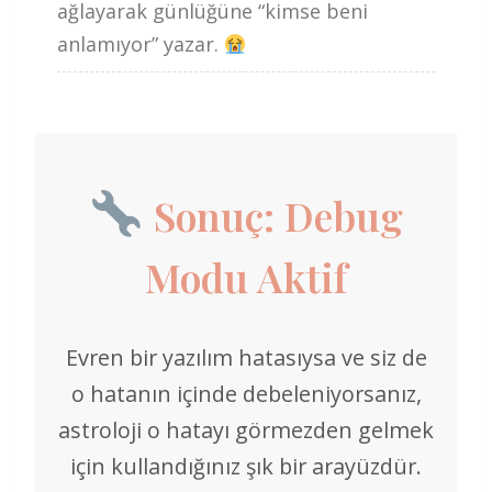
ağlayarak günlüğüne “kimse beni
anlamıyor” yazar.
Sonuç: Debug
Modu Aktif
Evren bir yazılım hatasıysa ve siz de
o hatanın içinde debeleniyorsanız,
astroloji o hatayı görmezden gelmek
için kullandığınız şık bir arayüzdür.