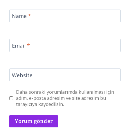
Name
*
Email
*
Website
Daha sonraki yorumlarımda kullanılması için
adım, e-posta adresim ve site adresim bu
tarayıcıya kaydedilsin.