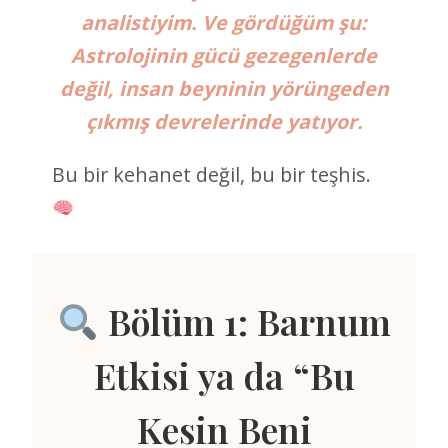
analistiyim. Ve gördüğüm şu:
Astrolojinin gücü gezegenlerde
değil, insan beyninin yörüngeden
çıkmış devrelerinde yatıyor.
Bu bir kehanet değil, bu bir teşhis.
Bölüm 1: Barnum
Etkisi ya da “Bu
Kesin Beni