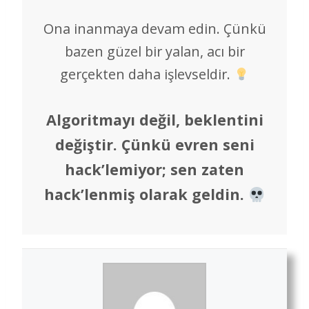
Ona inanmaya devam edin. Çünkü
bazen güzel bir yalan, acı bir
gerçekten daha işlevseldir.
Algoritmayı değil, beklentini
değiştir. Çünkü evren seni
hack’lemiyor; sen zaten
hack’lenmiş olarak geldin.