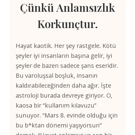
Çünkü Anlamsızlık
Korkunçtur.
Hayat kaotik. Her şey rastgele. Kötü
şeyler iyi insanların başına gelir, iyi
şeyler de bazen sadece şans eseridir.
Bu varoluşsal boşluk, insanın
kaldırabileceğinden daha ağır. İşte
astroloji burada devreye giriyor. O,
kaosa bir “kullanım kılavuzu”
sunuyor. “Mars 8. evinde olduğu için
bu b*ktan dönemi yaşıyorsun”