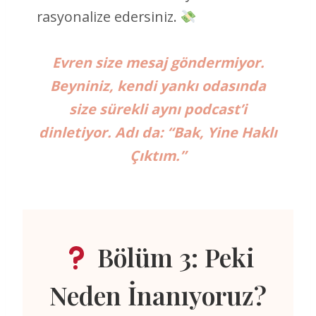
rasyonalize edersiniz.
Evren size mesaj göndermiyor.
Beyniniz, kendi yankı odasında
size sürekli aynı podcast’i
dinletiyor. Adı da: “Bak, Yine Haklı
Çıktım.”
Bölüm 3: Peki
Neden İnanıyoruz?