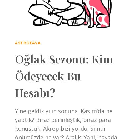
ASTROFAVA
Oğlak Sezonu: Kim
Ödeyecek Bu
Hesabı?
Yine geldik yılın sonuna. Kasım’da ne
yaptık? Biraz derinleştik, biraz para
konuştuk. Akrep bizi yordu. Şimdi
önümüzde ne var? Aralık. Yani, havada