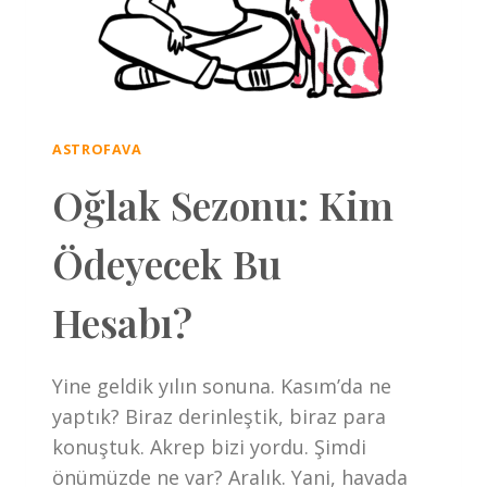
ASTROFAVA
Oğlak Sezonu: Kim
Ödeyecek Bu
Hesabı?
Yine geldik yılın sonuna. Kasım’da ne
yaptık? Biraz derinleştik, biraz para
konuştuk. Akrep bizi yordu. Şimdi
önümüzde ne var? Aralık. Yani, havada