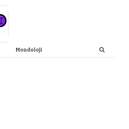
Mondoloji