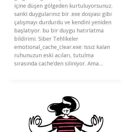
içine düşen gölgeden kurtuluyorsunuz.
sanki duygularınız bir .exe dosyası gibi
çalışmayı durdurdu ve kendini yeniden
başlatıyor. bu bir duygu hatırlatma
bildirimi. Siber Tehlikeler
emotional_cache_clear.exe: Issız kalan
ruhunuzun eski acıları, tutulma
sırasında cache’den siliniyor. Ama…