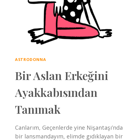
ASTRODONNA
Bir Aslan Erkeğini
Ayakkabısından
Tanımak
Canlarım, Geçenlerde yine Nişantaşı’nda
bir lansmandayım, elimde gıdıklayan bir